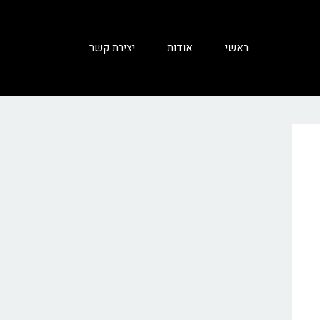
ראשי
אודות
יצירת קשר