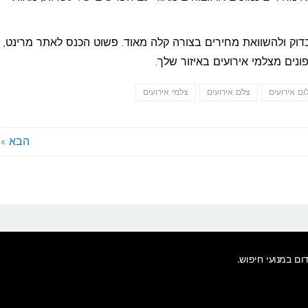
 לבדוק ולהשוואת מחירים בצורה קלה מאוד. פשוט הכנס לאתר מרינט,
נים מצלמי אירועים באיזור שלך.
ום אירועים
צלם אירועים
צלמי אירועים
הבא »