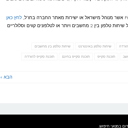
לחץ כאן
. סקייפ מאפשרת לכל אחד מאיתנו לנהל שיחות טלפון בין 2 מחשבים ויותר או לטלפונים קווים וסלולריים
הורדה
שיחות טלפון באינטרנט
שיחות טלפון בין מחשבים
שב
תוכנת סקייפ
תוכנת סקייפ בחינם
תוכנת סקייפ להורדה
הבא »