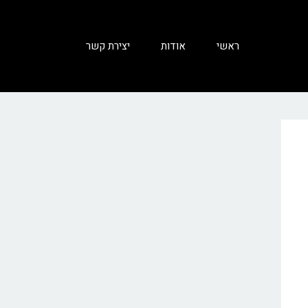
ראשי
אודות
יצירת קשר