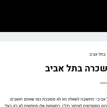
בתל אביב
כרה בתל אביב
adm
אביב? התשובה לשאלה הזו לא מסובכת כמו שאתם חושבים.
נט המוקדשים לאיתור נדל"ן. במקומות אלו מחפשים לא רק בעלי