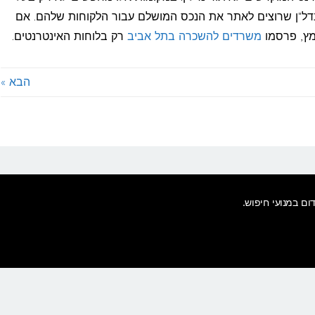
"ן שרוצים לאתר את הנכס המושלם עבור הלקוחות שלהם. אם
מץ, פרסמו
משרדים להשכרה בתל אביב
רק בלוחות האינטרנטים.
הבא »