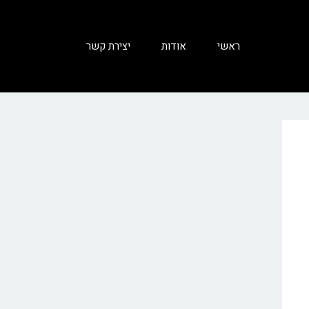
ראשי
אודות
יצירת קשר