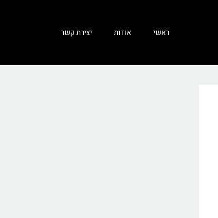
ראשי
אודות
יצירת קשר