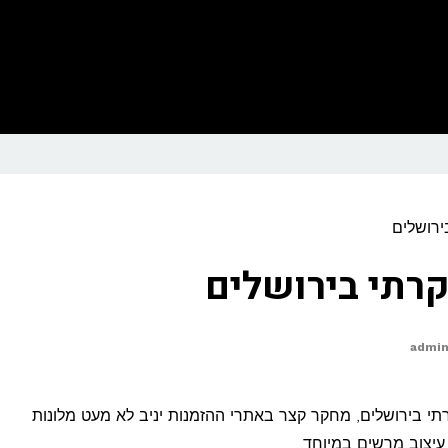
בירושלים
וקרתי בירושלים
admi
תי בירושלים, מחקר קצר באתרי ההזמנות יניב לא מעט מלונות
עיצוב מרשים במיוחד.