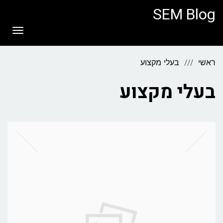
לתוכן
SEM Blog
תפריט
ראשי
בעלי מקצוע
בעלי מקצוע