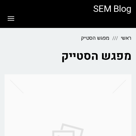
לתוכן
SEM Blog
תפריט
ראשי
מפגש הסטייק
מפגש הסטייק