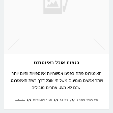
הזמנת אוכל באינטרנט
האינטרנט פתח בפנינו אפשרויות אינספויות והיום יותר
ויותר אנשים מזמינים משלוחי אוכל דרך רשת האינטרנט.
ישנם לא מעט אתרים מובילים
על
26 במאי 2009
14:32
סגור לתגובות
admin
הזמנת