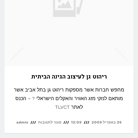
ריהוט גן לעיצוב הגינה הביתית
מחפש חברות אשר מספקות ריהוט גן בתל אביב אשר
מותאם לנזקי מזג האוויר והאקלים הישראלי ? – הכנס
לאתר TLVCT
על
26 באפריל 2009
12:09
סגור לתגובות
admin
ריהוט