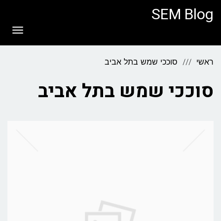
לתוכן
SEM Blog
תפריט
ראשי
סוככי שמש בתל אביב
סוככי שמש בתל אביב