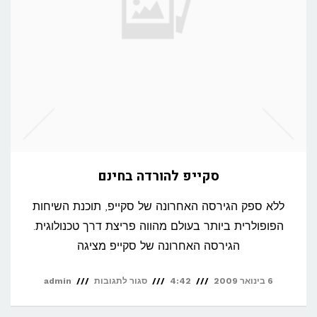
סקייפ להורדה בחינם
ללא ספק הגירסה האחרונה של סקייפ, תוכנת השיחות
הפופולרית ביותר בעולם מהווה פריצת דרך טכנולוגית.
הגירסה האחרונה של סקייפ מציגה
על
6 בינואר 2009
4:42
סגור לתגובות
admin
סקייפ